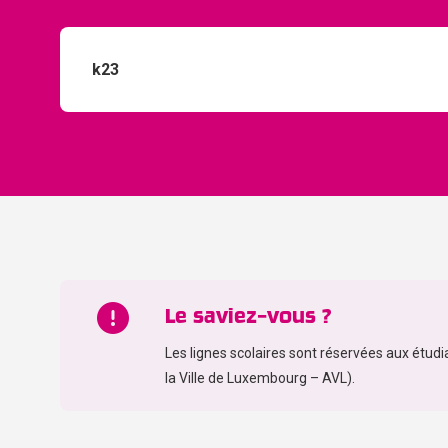
Le saviez-vous ?
Les lignes scolaires sont réservées aux étudi
la Ville de Luxembourg – AVL).