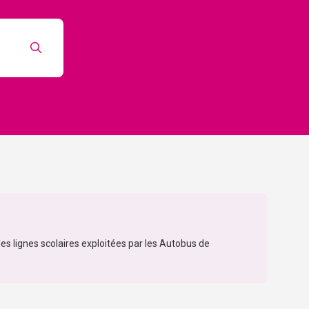
es lignes scolaires exploitées par les Autobus de