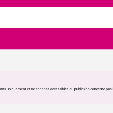
ants uniquement et ne sont pas accessibles au public (ne concerne pas l