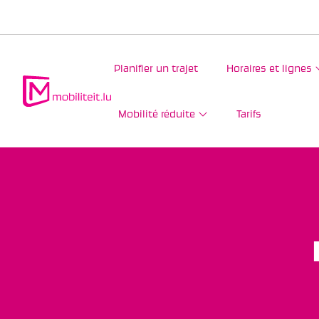
Planifier un trajet
Horaires et lignes
Mobilité réduite
Tarifs