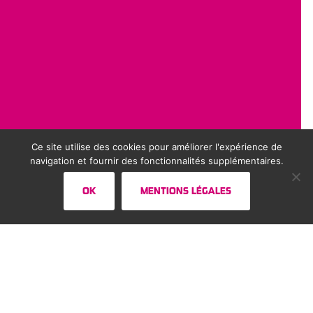
Ce site utilise des cookies pour améliorer l'expérience de
navigation et fournir des fonctionnalités supplémentaires.
OK
MENTIONS LÉGALES