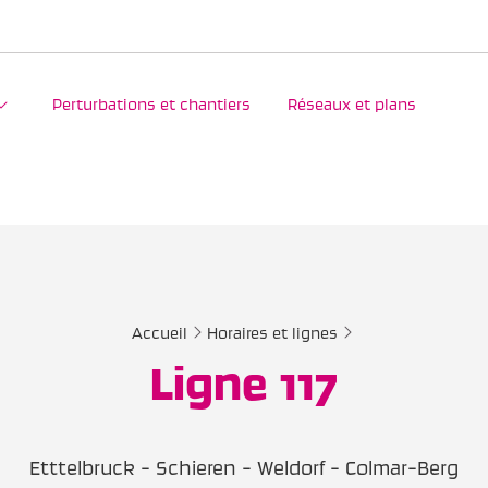
Perturbations et chantiers
Réseaux et plans
Accueil
Horaires et lignes
Ligne 117
Etttelbruck - Schieren - Weldorf - Colmar-Berg