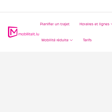
Planifier un trajet
Horaires et lignes
Mobilité réduite
Tarifs