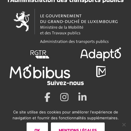
Suivez-nous
Ce site utilise des cookies pour améliorer l'expérience de
Mentions légales
navigation et fournir des fonctionnalités supplémentaires.
Déclaration sur l’accessibilité
OK
MENTIONS LÉGALES