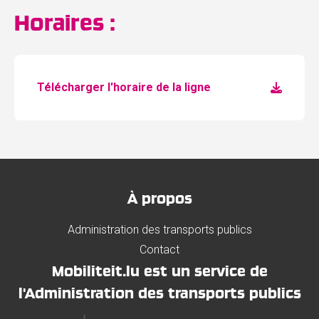
Horaires :
Télécharger l'horaire de la ligne
À propos
Administration des transports publics
Contact
Mobiliteit.lu est un service de
l'Administration des transports publics