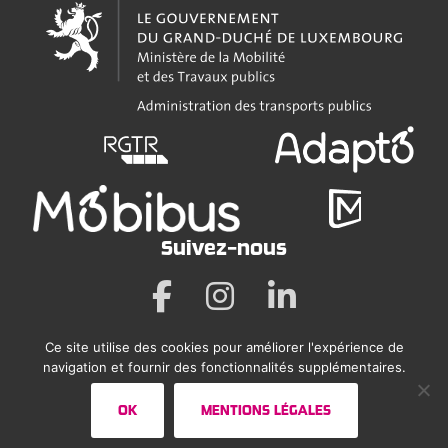
Suivez-nous
Ce site utilise des cookies pour améliorer l'expérience de
Mentions légales
navigation et fournir des fonctionnalités supplémentaires.
Déclaration sur l’accessibilité
OK
MENTIONS LÉGALES
Plan du site