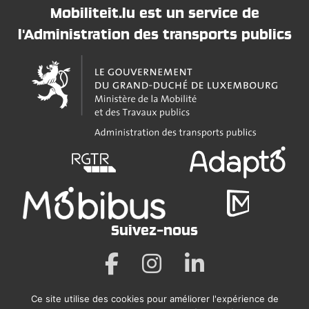
Mobiliteit.lu est un service de
l'Administration des transports publics
Suivez-nous
Ce site utilise des cookies pour améliorer l'expérience de