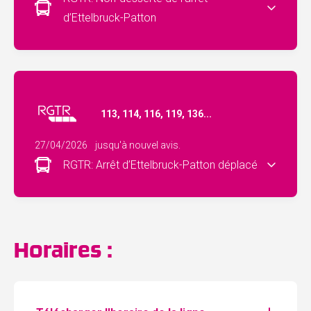
d’Ettelbruck-Patton
113, 114, 116, 119, 136...
27/04/2026
jusqu'à nouvel avis.
RGTR: Arrêt d’Ettelbruck-Patton déplacé
Horaires :