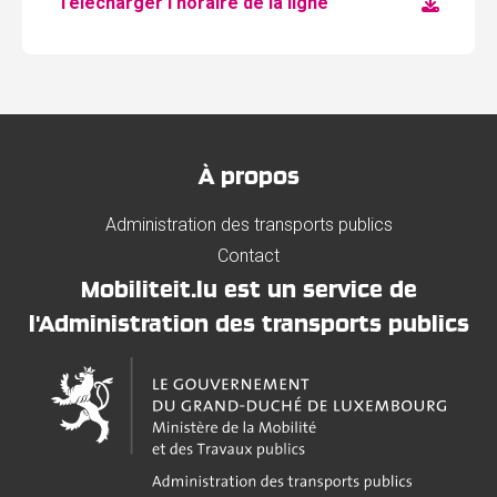
Télécharger l'horaire de la ligne
À propos
Administration des transports publics
Contact
Mobiliteit.lu est un service de
l'Administration des transports publics