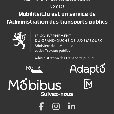
Contact
Mobiliteit.lu est un service de
l'Administration des transports publics
Suivez-nous