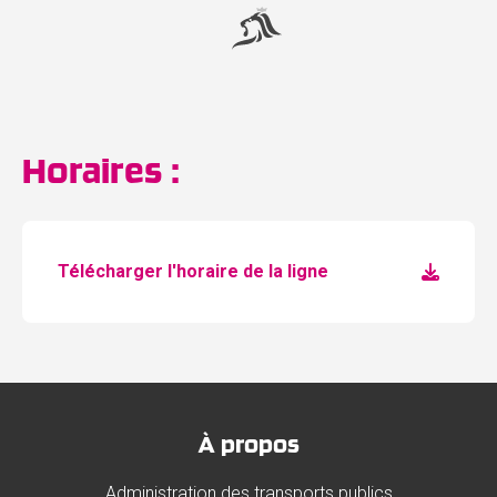
Horaires :
Télécharger l'horaire de la ligne
À propos
Administration des transports publics