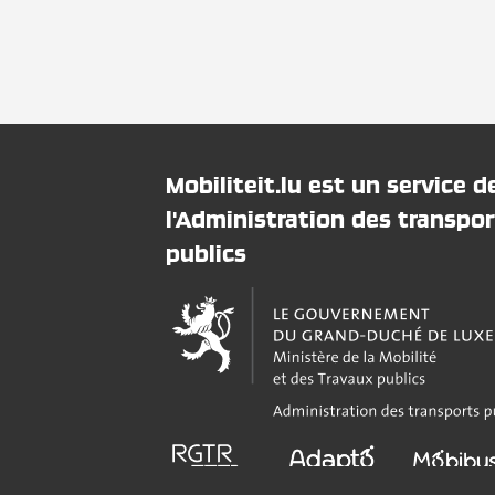
Mobiliteit.lu est un service d
l'Administration des transpor
publics