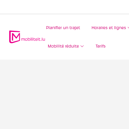
Planifier un trajet
Horaires et lignes
Mobilité réduite
Tarifs