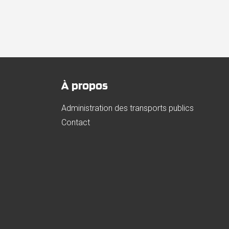
À propos
Administration des transports publics
Contact