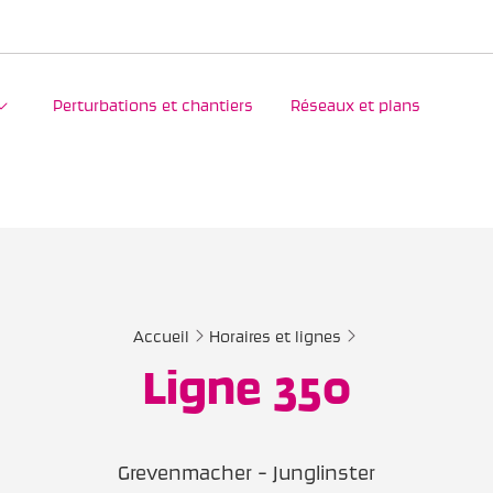
Perturbations et chantiers
Réseaux et plans
Accueil
Horaires et lignes
Ligne 350
Grevenmacher - Junglinster