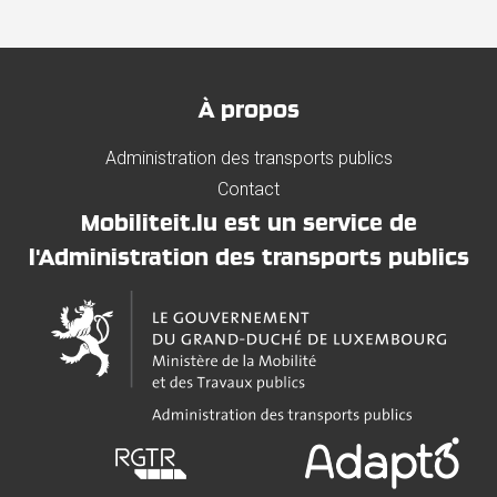
À propos
Administration des transports publics
Contact
Mobiliteit.lu est un service de
l'Administration des transports publics