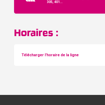
305, 401...
Horaires :
Télécharger l'horaire de la ligne