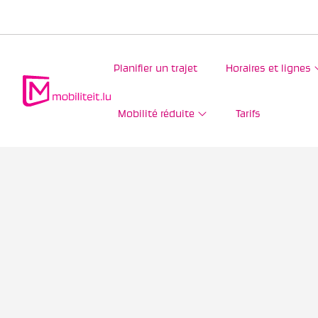
Planifier un trajet
Horaires et lignes
Mobilité réduite
Tarifs