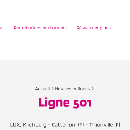
Perturbations et chantiers
Réseaux et plans
Accueil
Horaires et lignes
Ligne 501
LUX, Kirchberg - Cattenom (F) - Thionville (F)