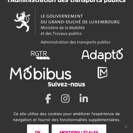
Suivez-nous
Ce site utilise des cookies pour améliorer l'expérience de
Mentions légales
navigation et fournir des fonctionnalités supplémentaires.
Déclaration sur l’accessibilité
OK
MENTIONS LÉGALES