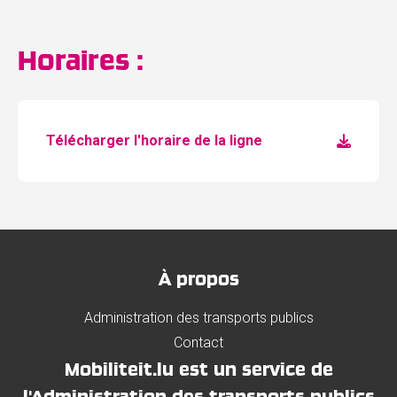
Horaires :
Télécharger l'horaire de la ligne
À propos
Administration des transports publics
Contact
Mobiliteit.lu est un service de
l'Administration des transports publics