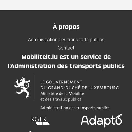
À propos
Administration des transports publics
Contact
Mobiliteit.lu est un service de
l'Administration des transports publics