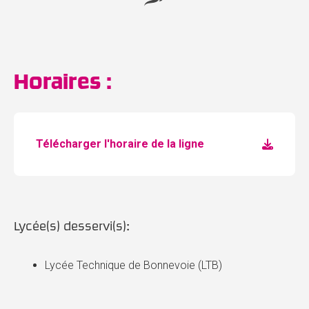
Horaires :
Télécharger l'horaire de la ligne
Lycée(s) desservi(s):
Lycée Technique de Bonnevoie (LTB)