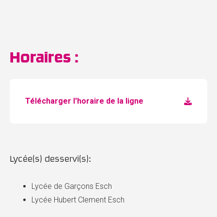
Horaires :
Télécharger l'horaire de la ligne
Lycée(s) desservi(s):
Lycée de Garçons Esch
Lycée Hubert Clement Esch