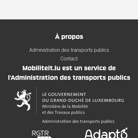
À propos
Administration des transports publics
Contact
Mobiliteit.lu est un service de
l'Administration des transports publics