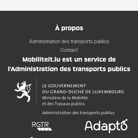
À propos
Administration des transports publics
Contact
Mobiliteit.lu est un service de
l'Administration des transports publics