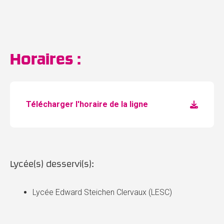
Horaires :
Télécharger l'horaire de la ligne
Lycée(s) desservi(s):
Lycée Edward Steichen Clervaux (LESC)