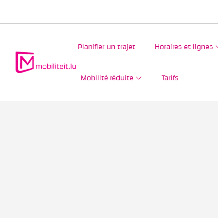
Planifier un trajet
Horaires et lignes
Mobilité réduite
Tarifs