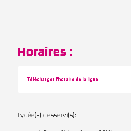
Horaires :
Télécharger l'horaire de la ligne
Lycée(s) desservi(s):