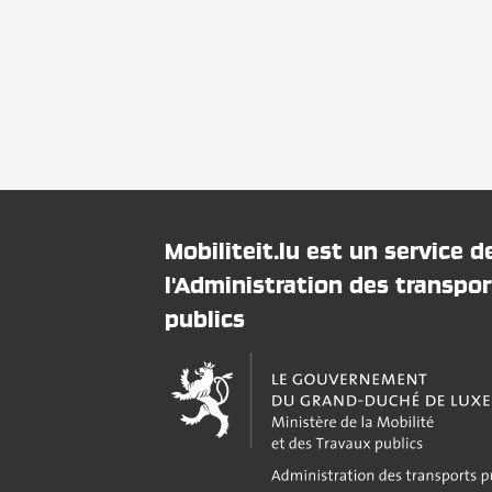
Mobiliteit.lu est un service d
l'Administration des transpor
publics