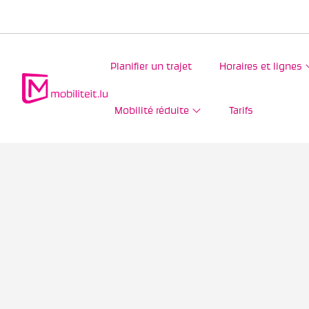
Planifier un trajet
Horaires et lignes
Mobilité réduite
Tarifs