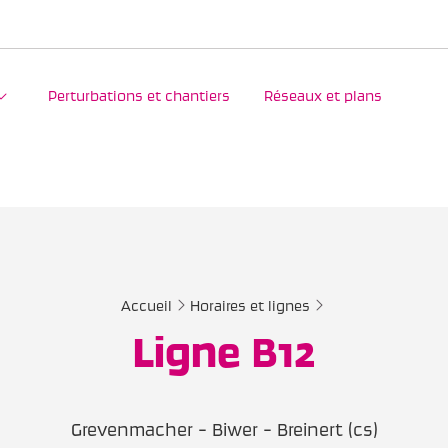
Perturbations et chantiers
Réseaux et plans
Accueil
Horaires et lignes
Ligne B12
Grevenmacher - Biwer - Breinert (cs)