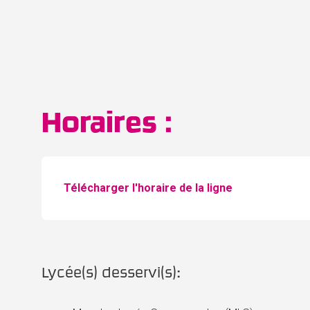
Horaires :
Télécharger l'horaire de la ligne
Lycée(s) desservi(s):