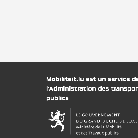
Mobiliteit.lu est un service d
l'Administration des transpor
publics