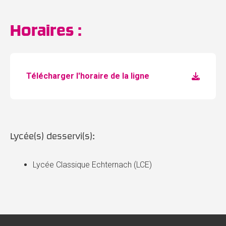
Horaires :
Télécharger l'horaire de la ligne
Lycée(s) desservi(s):
Lycée Classique Echternach (LCE)