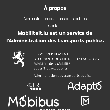
À propos
Administration des transports publics
Contact
Mobiliteit.lu est un service de
l'Administration des transports publics