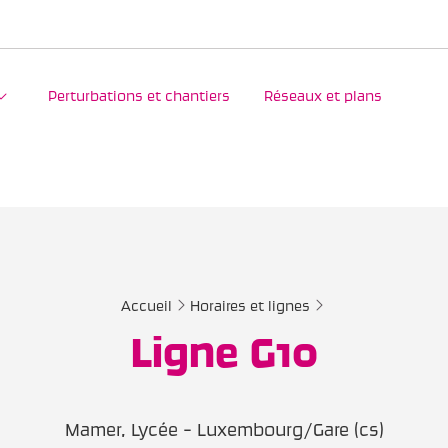
Perturbations et chantiers
Réseaux et plans
Accueil
Horaires et lignes
Ligne G10
Mamer, Lycée - Luxembourg/Gare (cs)