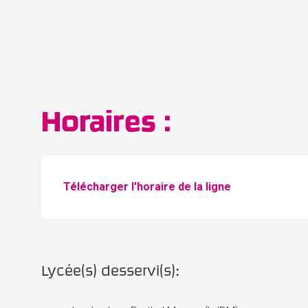
Horaires :
Télécharger l'horaire de la ligne
Lycée(s) desservi(s):