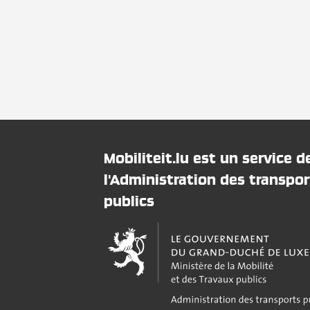
Mobiliteit.lu est un service d
l'Administration des transpor
publics