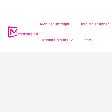
Planifier un trajet
Horaires et lignes
Mobilité réduite
Tarifs