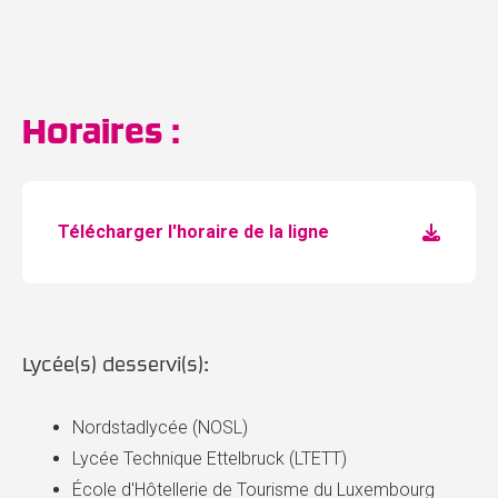
Horaires :
Télécharger l'horaire de la ligne
Lycée(s) desservi(s):
Nordstadlycée (NOSL)
Lycée Technique Ettelbruck (LTETT)
École d'Hôtellerie de Tourisme du Luxembourg