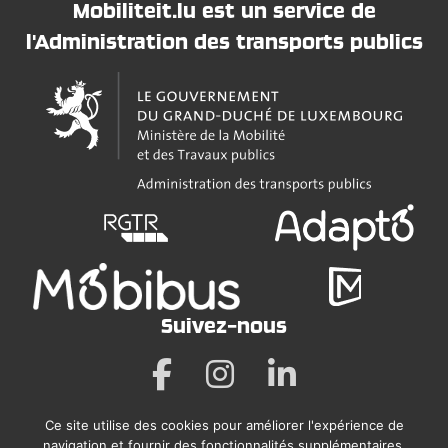
Mobiliteit.lu est un service de
l'Administration des transports publics
Suivez-nous
Ce site utilise des cookies pour améliorer l'expérience de
Mentions légales
navigation et fournir des fonctionnalités supplémentaires.