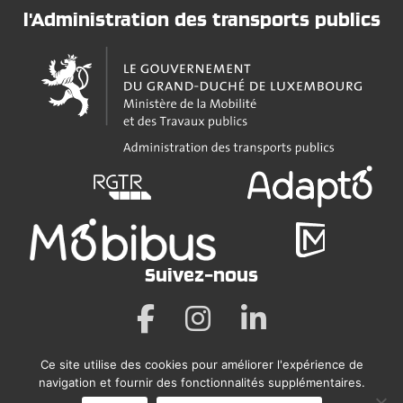
l'Administration des transports publics
Suivez-nous
Ce site utilise des cookies pour améliorer l'expérience de
Mentions légales
navigation et fournir des fonctionnalités supplémentaires.