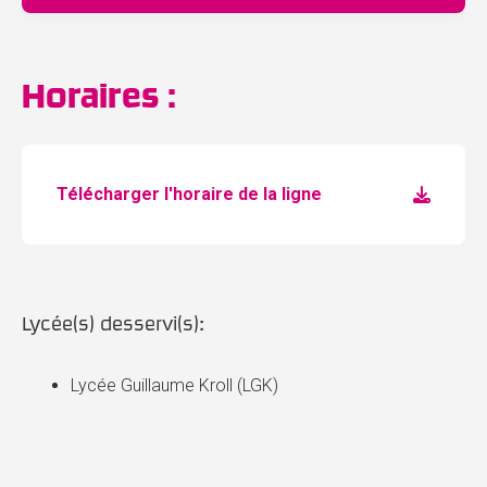
Horaires :
Télécharger l'horaire de la ligne
Lycée(s) desservi(s):
Lycée Guillaume Kroll (LGK)