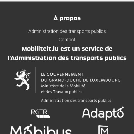
À propos
Administration des transports publics
Contact
Mobiliteit.lu est un service de
l'Administration des transports publics