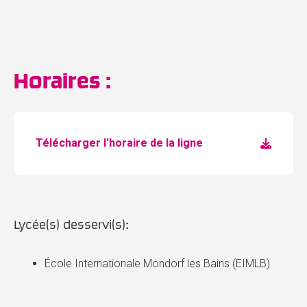
Horaires :
Télécharger l'horaire de la ligne
Lycée(s) desservi(s):
École Internationale Mondorf les Bains (EIMLB)