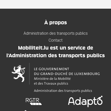
À propos
Administration des transports publics
Contact
Mobiliteit.lu est un service de
l'Administration des transports publics