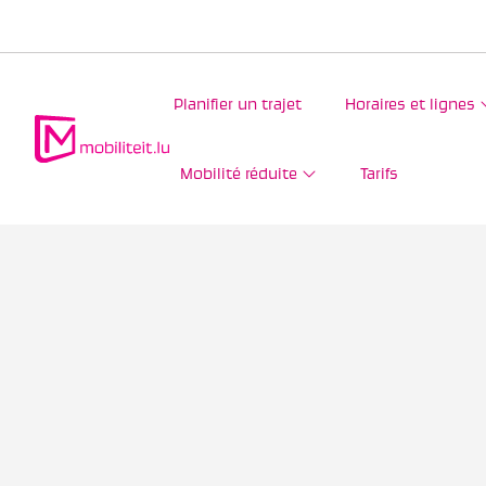
Planifier un trajet
Horaires et lignes
Mobilité réduite
Tarifs