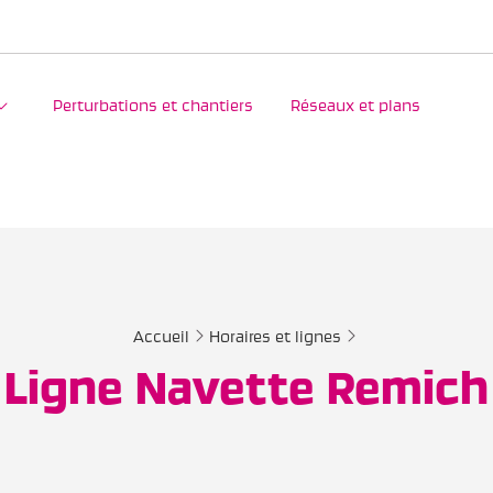
Perturbations et chantiers
Réseaux et plans
Accueil
Horaires et lignes
Ligne Navette Remich