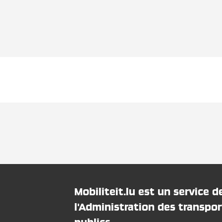
Mobiliteit.lu est un service d
l'Administration des transpor