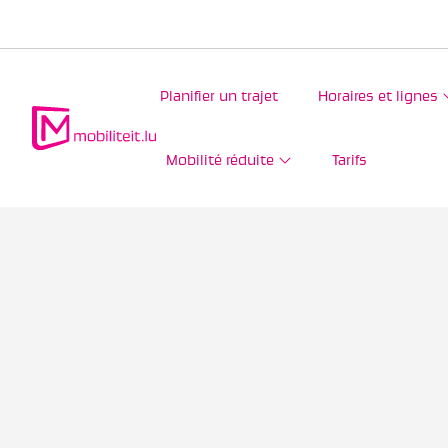
Planifier un trajet
Horaires et lignes
Mobilité réduite
Tarifs