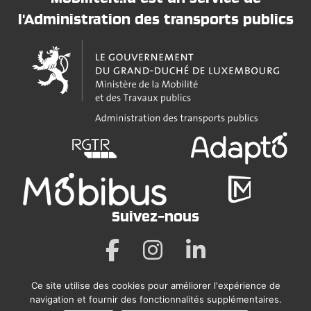
l'Administration des transports publics
Suivez-nous
Ce site utilise des cookies pour améliorer l'expérience de
Mentions légales
navigation et fournir des fonctionnalités supplémentaires.