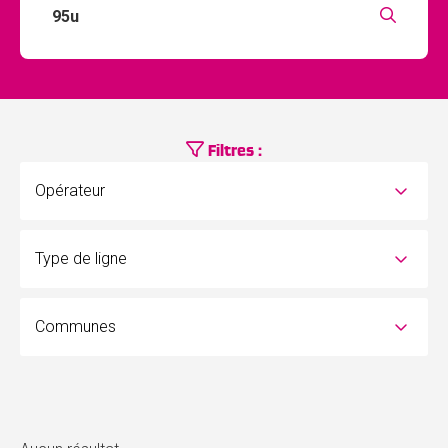
Filtres :