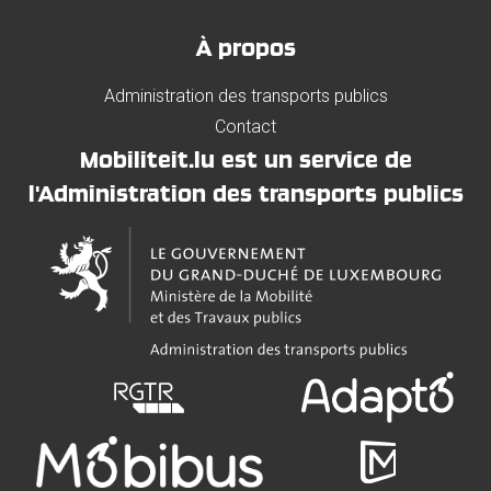
À propos
Administration des transports publics
Contact
Mobiliteit.lu est un service de
l'Administration des transports publics