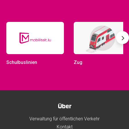
Schulbuslinien
Zug
Über
Verwaltung für öffentlichen Verkehr
Kontakt