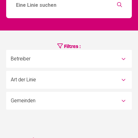
Filtres :