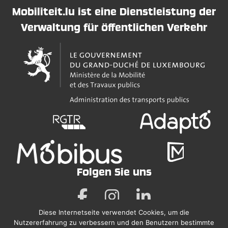
Mobiliteit.lu ist eine Dienstleistung der
Verwaltung für öffentlichen Verkehr
Folgen Sie uns
Diese Internetseite verwendet Cookies, um die
Nutzererfahrung zu verbessern und den Benutzern bestimmte