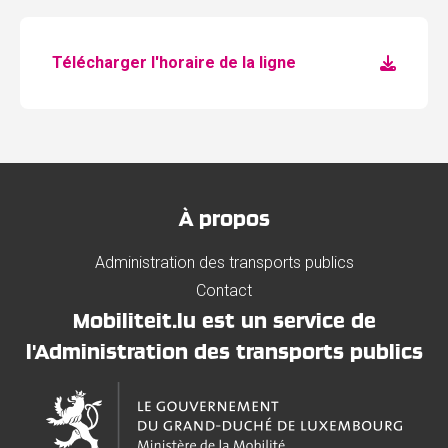
Télécharger l'horaire de la ligne
À propos
Administration des transports publics
Contact
Mobiliteit.lu est un service de
l'Administration des transports publics