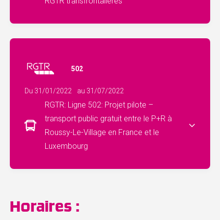
RGTR transfrontalières
502
Du 31/01/2022
au 31/07/2022
RGTR: Ligne 502: Projet pilote –
transport public gratuit entre le P+R à
Roussy-Le-Village en France et le
Luxembourg
Horaires :