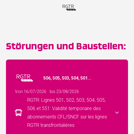
Störungen und Baustellen:
506, 505, 503, 504, 501...
Von 16/07/2026
bis 23/08/2026
RGTR: Lignes 501, 502, 503, 504, 505,
506 et 551: Validité temporaire des
abonnements CFL/SNCF sur les lignes
RGTR transfrontalières