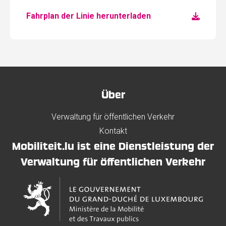
Fahrplan der Linie herunterladen
Über
Verwaltung für öffentlichen Verkehr
Kontakt
Mobiliteit.lu ist eine Dienstleistung der
Verwaltung für öffentlichen Verkehr