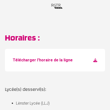
Horaires :
Télécharger l'horaire de la ligne
Lycée(s) desservi(s):
Lënster Lycée (LLJ)