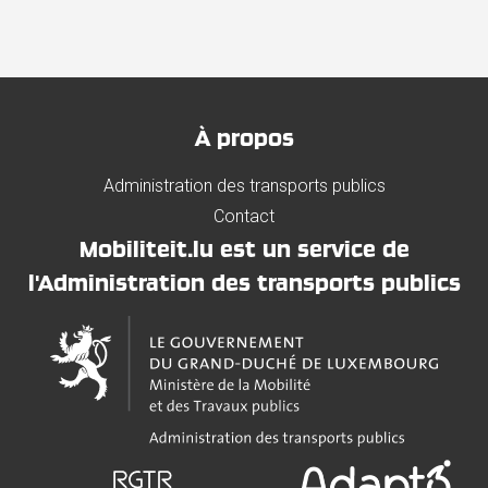
À propos
Administration des transports publics
Contact
Mobiliteit.lu est un service de
l'Administration des transports publics