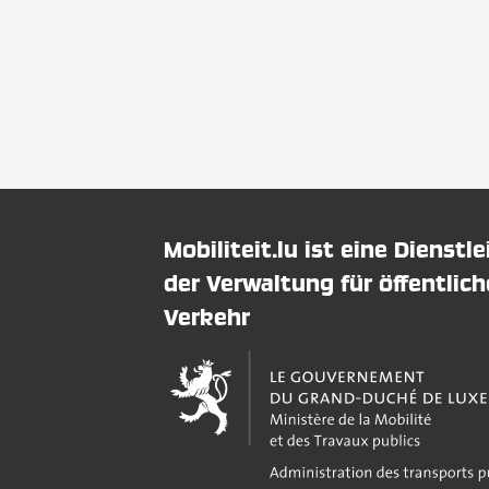
Mobiliteit.lu ist eine Dienstl
der Verwaltung für öffentlic
Verkehr