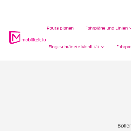
Route planen
Fahrpläne und Linien
Eingeschränkte Mobilität
Fahrpre
Bolle