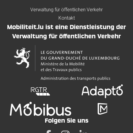
Verwaltung für öffentlichen Verkehr
Kontakt
Mobiliteit.lu ist eine Dienstleistung der
Verwaltung für öffentlichen Verkehr
Folgen Sie uns