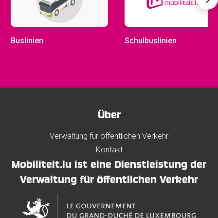
Buslinien
Schulbuslinien
Über
Verwaltung für öffentlichen Verkehr
Kontakt
Mobiliteit.lu ist eine Dienstleistung der
Verwaltung für öffentlichen Verkehr