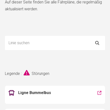
Auf dieser Seite finden Sie alle Fährpläne, die regelmäßig
aktualisiert werden.
Legende :
Störungen
Ligne Bummelbus