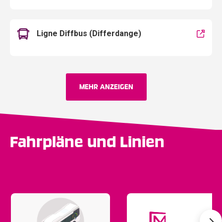
Ligne Diffbus (Differdange)
MEHR ANZEIGEN
Fahrpläne und Linien