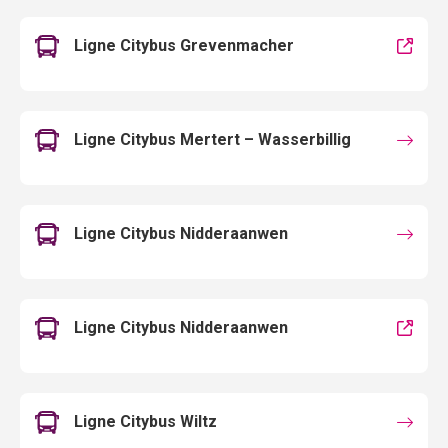
Ligne Citybus Grevenmacher
Ligne Citybus Mertert – Wasserbillig
Ligne Citybus Nidderaanwen
Ligne Citybus Nidderaanwen
Ligne Citybus Wiltz