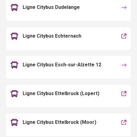
Ligne Citybus Dudelange
Ligne Citybus Echternach
Ligne Citybus Esch-sur-Alzette 12
Ligne Citybus Ettelbruck (Lopert)
Ligne Citybus Ettelbruck (Moor)