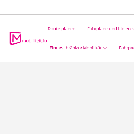
Route planen
Fahrpläne und Linien
Eingeschränkte Mobilität
Fahrpre