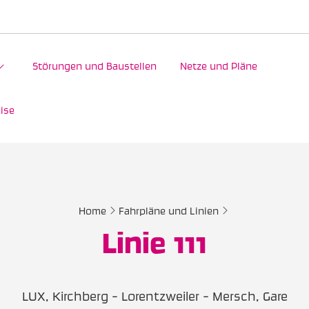
Störungen und Baustellen
Netze und Pläne
ise
Home
Fahrpläne und Linien
Linie 111
LUX, Kirchberg - Lorentzweiler - Mersch, Gare