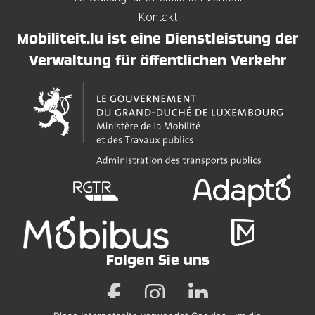
Kontakt
Mobiliteit.lu ist eine Dienstleistung der
Verwaltung für öffentlichen Verkehr
Folgen Sie uns