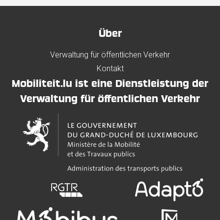
Über
Verwaltung für öffentlichen Verkehr
Kontakt
Mobiliteit.lu ist eine Dienstleistung der
Verwaltung für öffentlichen Verkehr