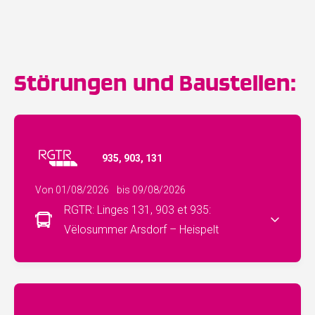
Störungen und Baustellen:
935, 903, 131
Von 01/08/2026
bis 09/08/2026
RGTR: Linges 131, 903 et 935:
Vëlosummer Arsdorf – Heispelt