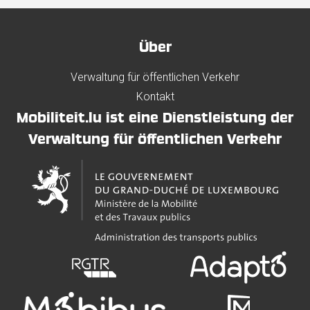
Über
Verwaltung für öffentlichen Verkehr
Kontakt
Mobiliteit.lu ist eine Dienstleistung der
Verwaltung für öffentlichen Verkehr