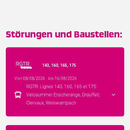
Störungen und Baustellen:
143, 160, 165, 175
Von 08/08/2026
bis 16/08/2026
RGTR: Lignes 143, 160, 165 et 175:
Vëlosummer Enscherange, Drauffelt,
Clervaux, Weiswampach