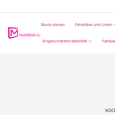
Route planen
Fahrpläne und Linien
Eingeschränkte Mobilität
Fahrpre
KOCK