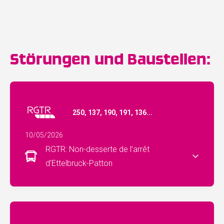
Störungen und Baustellen:
250, 137, 190, 191, 136...
10/05/2026
RGTR: Non-desserte de l’arrêt
d’Ettelbruck-Patton