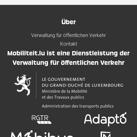
Über
Verwaltung für öffentlichen Verkehr
Kontakt
Mobiliteit.lu ist eine Dienstleistung der
Verwaltung für öffentlichen Verkehr