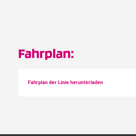
Fahrplan:
Fahrplan der Linie herunterladen