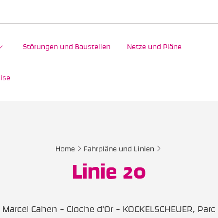
Störungen und Baustellen
Netze und Pläne
ise
Home
Fahrpläne und Linien
Linie 20
 Marcel Cahen - Cloche d'Or - KOCKELSCHEUER, Parc 