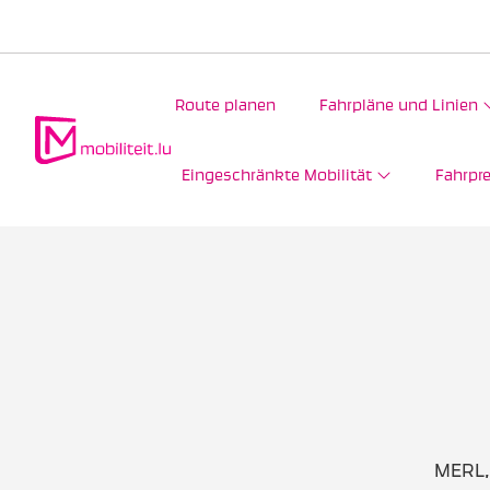
Route planen
Fahrpläne und Linien
Eingeschränkte Mobilität
Fahrpre
MERL,