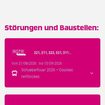
Störungen und Baustellen:
221, 211, 223, 321, 311...
Von 21/08/2026
bis 10/09/2026
Schueberfouer 2026 – Courses
renforcées