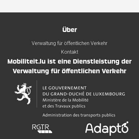
Über
Verwaltung für öffentlichen Verkehr
Kontakt
Mobiliteit.lu ist eine Dienstleistung der
Verwaltung für öffentlichen Verkehr