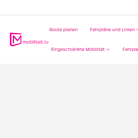
Route planen
Fahrpläne und Linien
Eingeschränkte Mobilität
Fahrpre