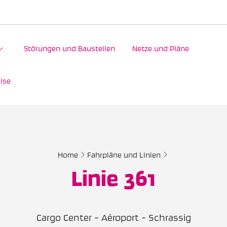
Störungen und Baustellen
Netze und Pläne
ise
Home
Fahrpläne und Linien
Linie 361
Cargo Center - Aéroport - Schrassig