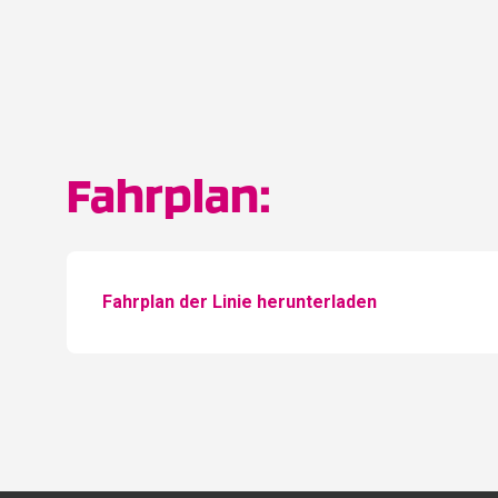
Fahrplan:
Fahrplan der Linie herunterladen