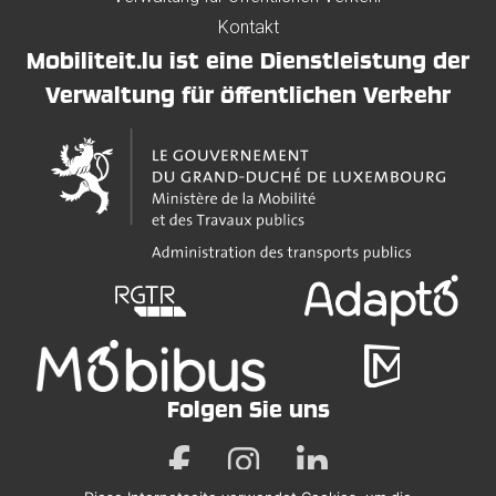
Kontakt
Mobiliteit.lu ist eine Dienstleistung der
Verwaltung für öffentlichen Verkehr
Folgen Sie uns