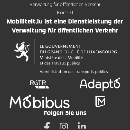
Verwaltung für öffentlichen Verkehr
Kontakt
Mobiliteit.lu ist eine Dienstleistung der
Verwaltung für öffentlichen Verkehr
Folgen Sie uns