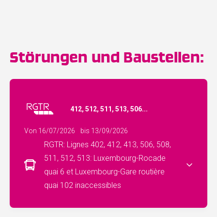
Störungen und Baustellen:
412, 512, 511, 513, 506...
Von 16/07/2026
bis 13/09/2026
RGTR: Lignes 402, 412, 413, 506, 508,
511, 512, 513: Luxembourg-Rocade
quai 6 et Luxembourg-Gare routière
quai 102 inaccessibles