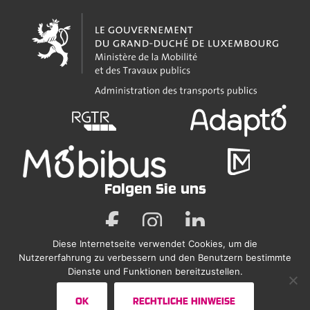
Folgen Sie uns
Diese Internetseite verwendet Cookies, um die
Nutzererfahrung zu verbessern und den Benutzern bestimmte
Rechtliche Hinweise
Dienste und Funktionen bereitzustellen.
Erklärung zur Barrierefreiheit
OK
RECHTLICHE HINWEISE