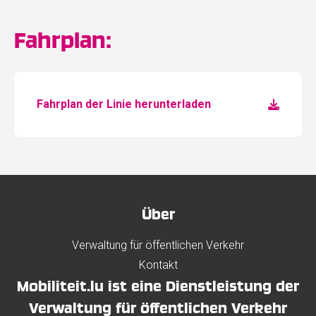
Fahrplan:
Fahrplan der Linie herunterladen
Über
Verwaltung für öffentlichen Verkehr
Kontakt
Mobiliteit.lu ist eine Dienstleistung der
Verwaltung für öffentlichen Verkehr