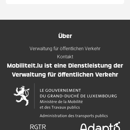
Über
Verwaltung für öffentlichen Verkehr
Kontakt
Mobiliteit.lu ist eine Dienstleistung der
Verwaltung für öffentlichen Verkehr