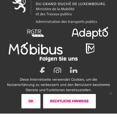
Folgen Sie uns
Diese Internetseite verwendet Cookies, um die
Nutzererfahrung zu verbessern und den Benutzern bestimmte
Rechtliche Hinweise
Dienste und Funktionen bereitzustellen.
Erklärung zur Barrierefreiheit
OK
RECHTLICHE HINWEISE
Sitemap