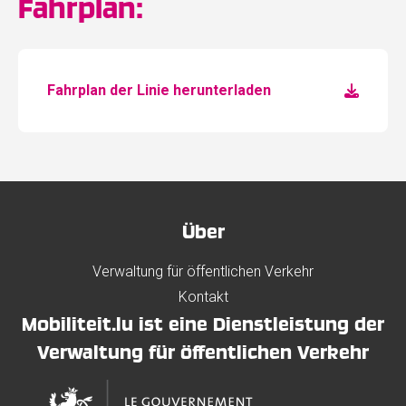
Fahrplan:
Fahrplan der Linie herunterladen
Über
Verwaltung für öffentlichen Verkehr
Kontakt
Mobiliteit.lu ist eine Dienstleistung der
Verwaltung für öffentlichen Verkehr