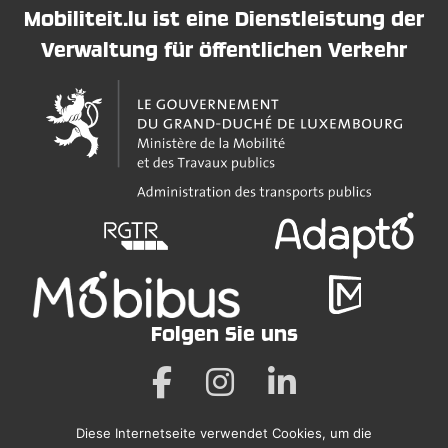
Mobiliteit.lu ist eine Dienstleistung der
Verwaltung für öffentlichen Verkehr
Folgen Sie uns
Diese Internetseite verwendet Cookies, um die